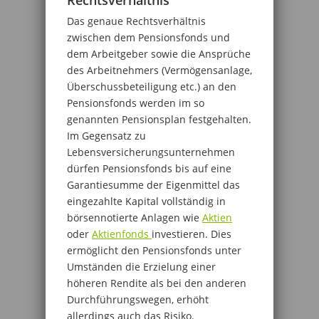
Das genaue Rechtsverhältnis
zwischen dem Pensionsfonds und
dem Arbeitgeber sowie die Ansprüche
des Arbeitnehmers (Vermögensanlage,
Überschussbeteiligung etc.) an den
Pensionsfonds werden im so
genannten Pensionsplan festgehalten.
Im Gegensatz zu
Lebensversicherungsunternehmen
dürfen Pensionsfonds bis auf eine
Garantiesumme der Eigenmittel das
eingezahlte Kapital vollständig in
börsennotierte Anlagen wie
Aktien
oder
Aktienfonds
investieren. Dies
ermöglicht den Pensionsfonds unter
Umständen die Erzielung einer
höheren Rendite als bei den anderen
Durchführungswegen, erhöht
allerdings auch das Risiko.