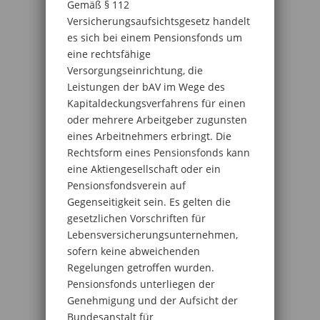
Gemäß § 112
Versicherungsaufsichtsgesetz handelt
es sich bei einem Pensionsfonds um
eine rechtsfähige
Versorgungseinrichtung, die
Leistungen der bAV im Wege des
Kapitaldeckungsverfahrens für einen
oder mehrere Arbeitgeber zugunsten
eines Arbeitnehmers erbringt. Die
Rechtsform eines Pensionsfonds kann
eine Aktiengesellschaft oder ein
Pensionsfondsverein auf
Gegenseitigkeit sein. Es gelten die
gesetzlichen Vorschriften für
Lebensversicherungsunternehmen,
sofern keine abweichenden
Regelungen getroffen wurden.
Pensionsfonds unterliegen der
Genehmigung und der Aufsicht der
Bundesanstalt für