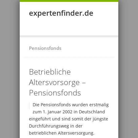
expertenfinder.de
Pensionsfonds
Betriebliche
Altersvorsorge –
Pensionsfonds
Die Pensionsfonds wurden erstmalig
zum 1. Januar 2002 in Deutschland
eingeführt und sind somit der jüngste
Durchführungsweg in der
betrieblichen Altersversorgung.