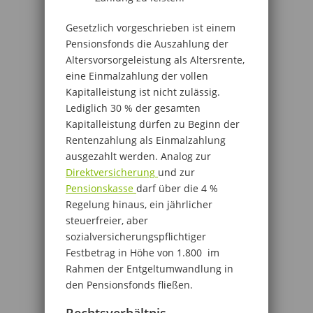
Gesetzlich vorgeschrieben ist einem
Pensionsfonds die Auszahlung der
Altersvorsorgeleistung als Altersrente,
eine Einmalzahlung der vollen
Kapitalleistung ist nicht zulässig.
Lediglich 30 % der gesamten
Kapitalleistung dürfen zu Beginn der
Rentenzahlung als Einmalzahlung
ausgezahlt werden. Analog zur
Direktversicherung
und zur
Pensionskasse
darf über die 4 %
Regelung hinaus, ein jährlicher
steuerfreier, aber
sozialversicherungspflichtiger
Festbetrag in Höhe von 1.800  im
Rahmen der Entgeltumwandlung in
den Pensionsfonds fließen.
Rechtsverhältnis