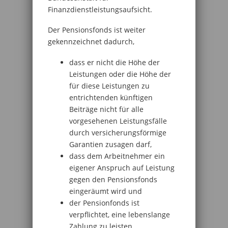
Finanzdienstleistungsaufsicht.
Der Pensionsfonds ist weiter
gekennzeichnet dadurch,
dass er nicht die Höhe der
Leistungen oder die Höhe der
für diese Leistungen zu
entrichtenden künftigen
Beiträge nicht für alle
vorgesehenen Leistungsfälle
durch versicherungsförmige
Garantien zusagen darf,
dass dem Arbeitnehmer ein
eigener Anspruch auf Leistung
gegen den Pensionsfonds
eingeräumt wird und
der Pensionfonds ist
verpflichtet, eine lebenslange
Zahlung zu leisten.