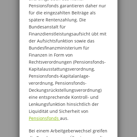
Pensionsfonds garantieren daher nur
für die eingezahlten Beiträge als
spätere Rentenzahlung. Die
Bundesanstalt für
Finanzdienstleistungsaufsicht übt mit
der Aufsichtsfunktion sowie das
Bundesfinanzministerium für
Finanzen in Form von
Rechtsverordnungen (Pensionsfonds-
Kapitalausstattungsverordnung,
Pensionsfonds-Kapitalanlage-
verordnung, Pensionsfonds-
Deckungsrückstellungsverordnung)
eine entsprechende Kontroll- und
Lenkungsfunktion hinsichtlich der
Liquidität und Sicherheit von
Pensionsfonds
aus.
Bei einem Arbeitgeberwechsel greifen