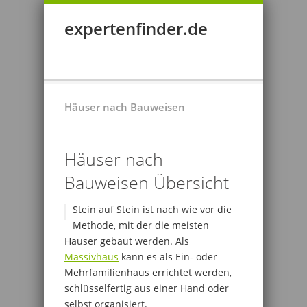
expertenfinder.de
Häuser nach Bauweisen
Häuser nach
Bauweisen Übersicht
Stein auf Stein ist nach wie vor die
Methode, mit der die meisten
Häuser gebaut werden. Als
Massivhaus
kann es als Ein- oder
Mehrfamilienhaus errichtet werden,
schlüsselfertig aus einer Hand oder
selbst organisiert.