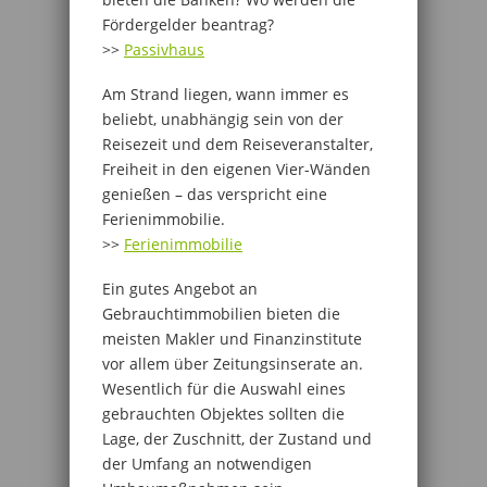
Fördergelder beantrag?
>>
Passivhaus
Am Strand liegen, wann immer es
beliebt, unabhängig sein von der
Reisezeit und dem Reiseveranstalter,
Freiheit in den eigenen Vier-Wänden
genießen – das verspricht eine
Ferienimmobilie.
>>
Ferienimmobilie
Ein gutes Angebot an
Gebrauchtimmobilien bieten die
meisten Makler und Finanzinstitute
vor allem über Zeitungsinserate an.
Wesentlich für die Auswahl eines
gebrauchten Objektes sollten die
Lage, der Zuschnitt, der Zustand und
der Umfang an notwendigen