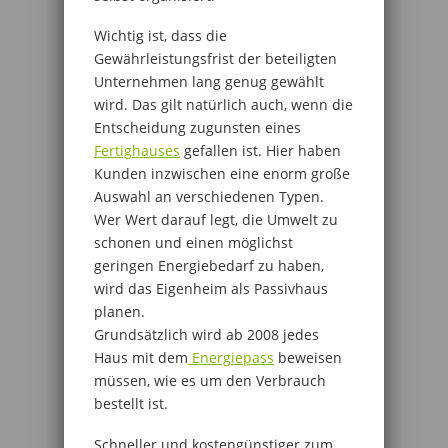
Wichtig ist, dass die
Gewährleistungsfrist der beteiligten
Unternehmen lang genug gewählt
wird. Das gilt natürlich auch, wenn die
Entscheidung zugunsten eines
Fertighauses
gefallen ist. Hier haben
Kunden inzwischen eine enorm große
Auswahl an verschiedenen Typen.
Wer Wert darauf legt, die Umwelt zu
schonen und einen möglichst
geringen Energiebedarf zu haben,
wird das Eigenheim als Passivhaus
planen.
Grundsätzlich wird ab 2008 jedes
Haus mit dem
Energiepass
beweisen
müssen, wie es um den Verbrauch
bestellt ist.
Schneller und kostengünstiger zum