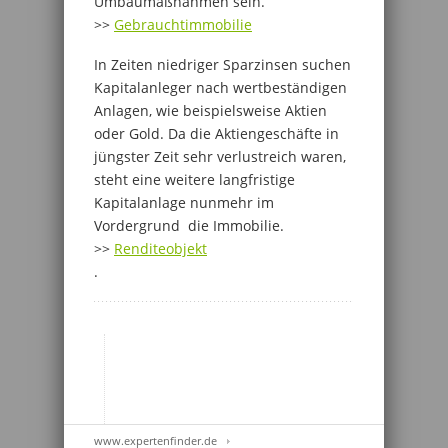
Umbaumaßnahmen sein.
>>
Gebrauchtimmobilie
In Zeiten niedriger Sparzinsen suchen
Kapitalanleger nach wertbeständigen
Anlagen, wie beispielsweise Aktien
oder Gold. Da die Aktiengeschäfte in
jüngster Zeit sehr verlustreich waren,
steht eine weitere langfristige
Kapitalanlage nunmehr im
Vordergrund  die Immobilie.
>>
Renditeobjekt
.
www.expertenfinder.de