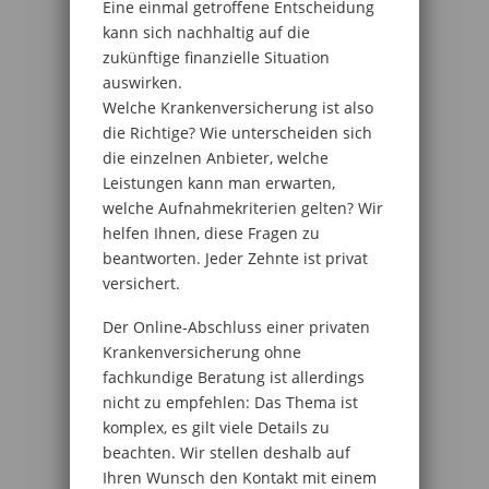
Eine einmal getroffene Entscheidung
kann sich nachhaltig auf die
zukünftige finanzielle Situation
auswirken.
Welche Krankenversicherung ist also
die Richtige? Wie unterscheiden sich
die einzelnen Anbieter, welche
Leistungen kann man erwarten,
welche Aufnahmekriterien gelten? Wir
helfen Ihnen, diese Fragen zu
beantworten. Jeder Zehnte ist privat
versichert.
Der Online-Abschluss einer privaten
Krankenversicherung ohne
fachkundige Beratung ist allerdings
nicht zu empfehlen: Das Thema ist
komplex, es gilt viele Details zu
beachten. Wir stellen deshalb auf
Ihren Wunsch den Kontakt mit einem