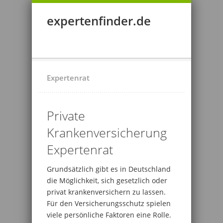
expertenfinder.de
Expertenrat
Private
Krankenversicherung
Expertenrat
Grundsätzlich gibt es in Deutschland
die Möglichkeit, sich gesetzlich oder
privat krankenversichern zu lassen.
Für den Versicherungsschutz spielen
viele persönliche Faktoren eine Rolle.