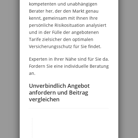
kompetenten und unabhängigen
Berater her, der den Markt genau
kennt, gemeinsam mit Ihnen Ihre
persönliche Risikosituation analysiert
und in der Fülle der angebotenen
Tarife zielsicher den optimalen
Versicherungsschutz für Sie findet.
Experten in Ihrer Nähe sind für Sie da.
Fordern Sie eine individuelle Beratung
an.
Unverbindlich Angebot
anfordern und Beitrag
vergleichen