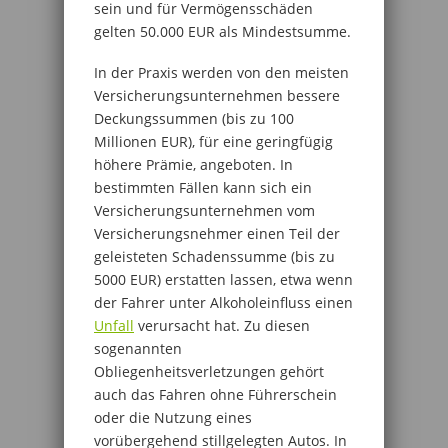
sein und für Vermögensschäden
gelten 50.000 EUR als Mindestsumme.
In der Praxis werden von den meisten
Versicherungsunternehmen bessere
Deckungssummen (bis zu 100
Millionen EUR), für eine geringfügig
höhere Prämie, angeboten. In
bestimmten Fällen kann sich ein
Versicherungsunternehmen vom
Versicherungsnehmer einen Teil der
geleisteten Schadenssumme (bis zu
5000 EUR) erstatten lassen, etwa wenn
der Fahrer unter Alkoholeinfluss einen
Unfall
verursacht hat. Zu diesen
sogenannten
Obliegenheitsverletzungen gehört
auch das Fahren ohne Führerschein
oder die Nutzung eines
vorübergehend stillgelegten Autos. In