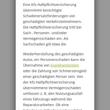
Eine Kfz-Haftpflichtversicherung
übernimmt berechtigte
Schadenersatzforderungen von
geschädigten Verkehrsteilnehmern.
Die Haftpflichtversicherung tritt bei
Sach-, Personen- und/oder
Vermögensschäden ein. Als
Sachschaden gilt etwa die
Wiederherstellung des geschädigten
Autos, ein Personenschaden kann die
Übernahme von
Krankheitskosten
oder die Zahlung von Schmerzensgeld
einer geschädigten Person sein. Von
der Kfz-Haftpflichtversicherung
übernommene Vermögensschäden
umfassen z. B. den Nutzungsausfall
eines Fahrzeugs während der
Reparaturarbeiten. Ob eine