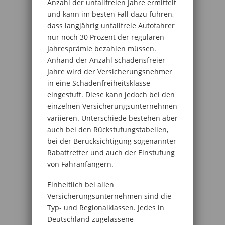
Anzahl der unfallfreien Jahre ermittelt
und kann im besten Fall dazu führen,
dass langjährig unfallfreie Autofahrer
nur noch 30 Prozent der regulären
Jahresprämie bezahlen müssen.
Anhand der Anzahl schadensfreier
Jahre wird der Versicherungsnehmer
in eine Schadenfreiheitsklasse
eingestuft. Diese kann jedoch bei den
einzelnen Versicherungsunternehmen
variieren. Unterschiede bestehen aber
auch bei den Rückstufungstabellen,
bei der Berücksichtigung sogenannter
Rabattretter und auch der Einstufung
von Fahranfängern.
Einheitlich bei allen
Versicherungsunternehmen sind die
Typ- und Regionalklassen. Jedes in
Deutschland zugelassene