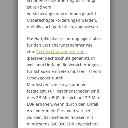
Schadenersatzforderung berechtigt
ist, wird vom
Versicherungsunternehmen geprüft.
Unberechtigte Forderungen werden,
notfalls auch gerichtlich, abgewiesen.
Die Haftpflichtversicherung agiert also
für den Versicherungsnehmer wie
eine
Rechtsschutzversicherung
(passiver Rechtsschutz genannt). In
welchem Umfang die Versicherungen
für Schäden eintreten müssen, ist vom
Gesetzgeber durch
Mindestversicherungssummen
festgelegt. Für Personenschäden sind
dies 2,5 Mio. EUR, die sich auf 7,5 Mio.
EUR erhöhen, wenn durch den Unfall
drei oder mehr Personen verletzt
wurden. Sachschäden müssen mit
mindestens 500.000 EUR abgesichert