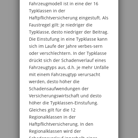
Fahrzeugmodell ist in eine der 16
Typklassen in der
Haftpflichtversicherung eingestuft. Als
Faustregel gilt: Je niedriger die
Typklasse, desto niedriger der Beitrag.
Die Einstufung in eine Typklasse kann
sich im Laufe der Jahre verbes-sern
oder verschlechtern. In der Typklasse
drückt sich der Schadenverlauf eines
Fahrzeugtyps aus, d.h. je mehr Unfälle
mit einem Fahrzeugtyp verursacht
werden, desto höher die
Schadensaufwendungen der
Versicherungswirtschaft und desto
höher die Typklassen-Einstufung.
Gleiches gilt für die 12
Regionalklassen in der
Haftpflichtversicherung. In den
Regionalklassen wird der