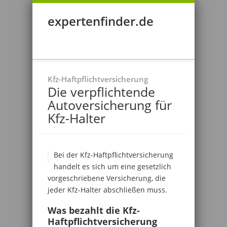
expertenfinder.de
Kfz-Haftpflichtversicherung
Die verpflichtende
Autoversicherung für
Kfz-Halter
Bei der Kfz-Haftpflichtversicherung
handelt es sich um eine gesetzlich
vorgeschriebene Versicherung, die
jeder Kfz-Halter abschließen muss.
Was bezahlt die Kfz-
Haftpflichtversicherung