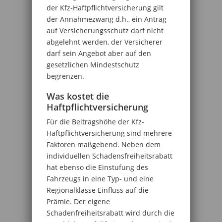
der Kfz-Haftpflichtversicherung gilt
der Annahmezwang d.h., ein Antrag
auf Versicherungsschutz darf nicht
abgelehnt werden, der Versicherer
darf sein Angebot aber auf den
gesetzlichen Mindestschutz
begrenzen.
Was kostet die
Haftpflichtversicherung
Für die Beitragshöhe der Kfz-
Haftpflichtversicherung sind mehrere
Faktoren maßgebend. Neben dem
individuellen Schadensfreiheitsrabatt
hat ebenso die Einstufung des
Fahrzeugs in eine Typ- und eine
Regionalklasse Einfluss auf die
Prämie. Der eigene
Schadenfreiheitsrabatt wird durch die