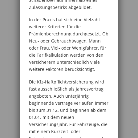
Schadensverlauf innerhalb eines
Zulassungsbezirks abgebildet.
In der Praxis hat sich eine Vielzahl
weiterer Kriterien für die
Prämienberechnung durchgesetzt. Ob
Neu- oder Gebrauchtwagen, Mann
oder Frau, Viel- oder Wenigfahrer, für
die Tarifkalkulation werden von den
Versicherern unterschiedlich viele
weitere Faktoren berücksichtigt.
Die Kfz-Haftpflichtversicherung wird
fast ausschließlich als Jahresvertrag
angeboten. Auch unterjährig
beginnende Verträge verlaufen immer
bis zum 31.12. und beginnen ab dem
01.01. mit dem neuen
Versicherungsjahr. Für Fahrzeuge, die
mit einem Kurzzeit- oder