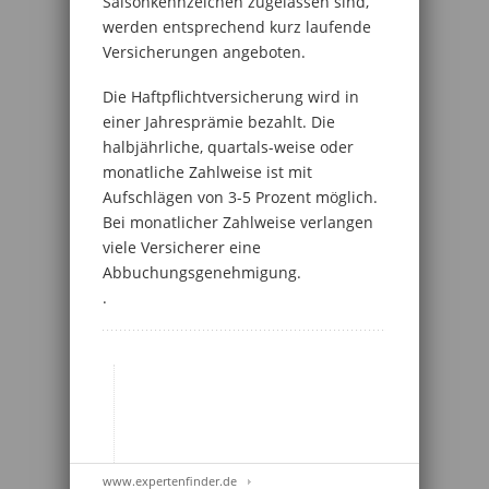
Saisonkennzeichen zugelassen sind,
werden entsprechend kurz laufende
Versicherungen angeboten.
Die Haftpflichtversicherung wird in
einer Jahresprämie bezahlt. Die
halbjährliche, quartals-weise oder
monatliche Zahlweise ist mit
Aufschlägen von 3-5 Prozent möglich.
Bei monatlicher Zahlweise verlangen
viele Versicherer eine
Abbuchungsgenehmigung.
.
www.expertenfinder.de